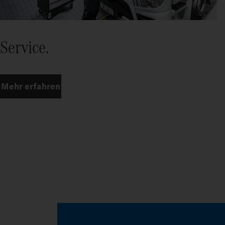
Service.
Mehr erfahren