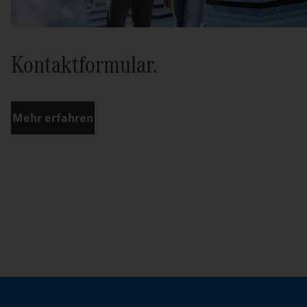
Kontaktformular.
Mehr erfahren