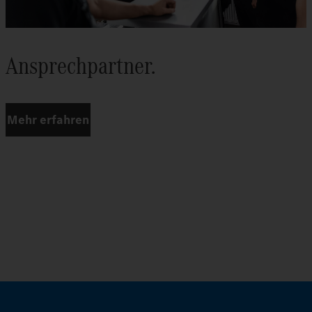
Ansprechpartner.
Mehr erfahren